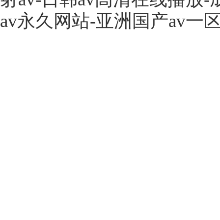
av永久网站-亚洲国产av